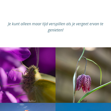
Je kunt alleen maar tijd verspillen als je vergeet ervan te
genieten!